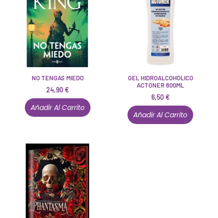
NO TENGAS MIEDO
GEL HIDROALCOHOLICO
ACTONER 800ML
24,90
€
6,50
€
Añadir Al Carrito
Añadir Al Carrito