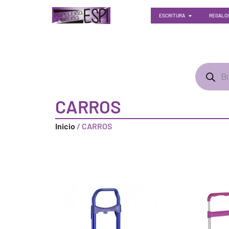
ESCRITURA
REGALOS
CARROS
Inicio
/ CARROS