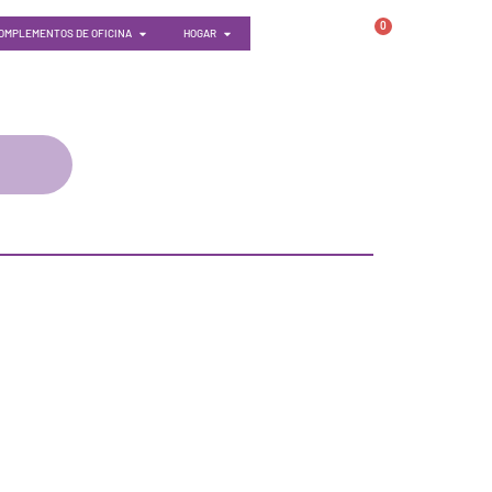
0
OMPLEMENTOS DE OFICINA
HOGAR