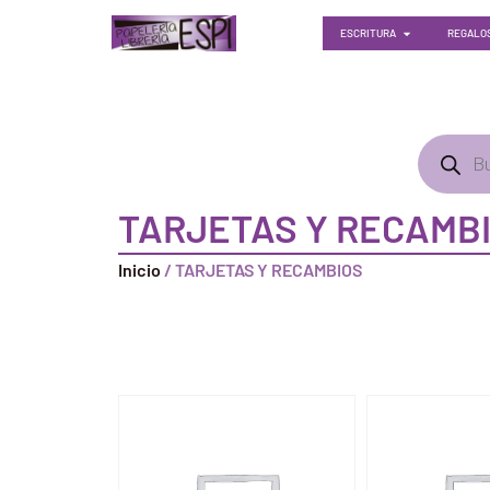
ESCRITURA
REGALOS
TARJETAS Y RECAMB
Inicio
/ TARJETAS Y RECAMBIOS