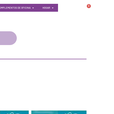
0
OMPLEMENTOS DE OFICINA
HOGAR