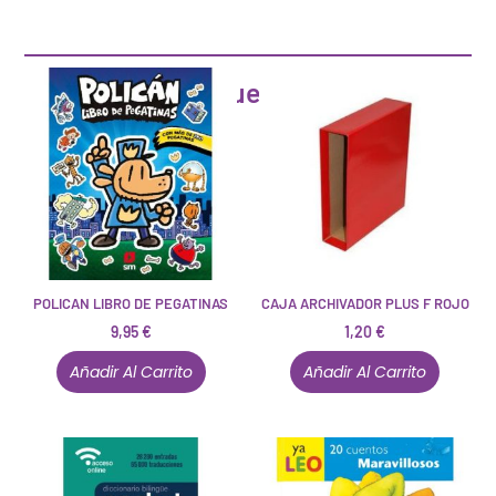
Artículos que pueden interesarte
POLICAN LIBRO DE PEGATINAS
CAJA ARCHIVADOR PLUS F ROJO
9,95
€
1,20
€
Añadir Al Carrito
Añadir Al Carrito