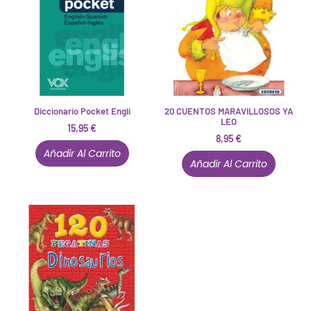
Diccionario Pocket Engli
20 CUENTOS MARAVILLOSOS YA
LEO
15,95
€
8,95
€
Añadir Al Carrito
Añadir Al Carrito