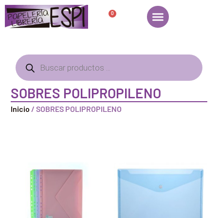
0
SOBRES POLIPROPILENO
Inicio
/ SOBRES POLIPROPILENO