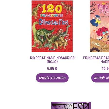
120 PEGATINAS DINOSAURIOS
PRINCESAS DRAG
(ROJO)
MADR
5,95
€
10,
Añadir Al Carrito
Añadir Al