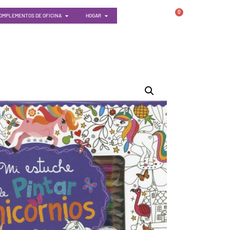
0
OMPLEMENTOS DE OFICINA
HOGAR