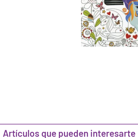
Artículos que pueden interesarte