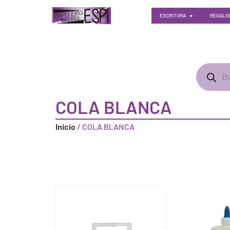
ESCRITURA
REGALOS
COLA BLANCA
Inicio
/ COLA BLANCA