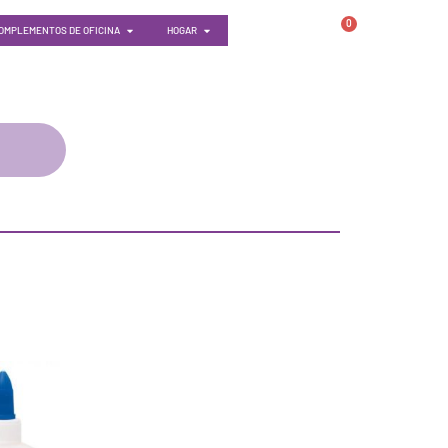
0
OMPLEMENTOS DE OFICINA
HOGAR