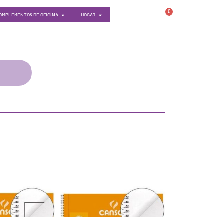
0
OMPLEMENTOS DE OFICINA
HOGAR