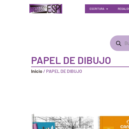
ESCRITURA
REGALOS
PAPEL DE DIBUJO
Inicio
/ PAPEL DE DIBUJO