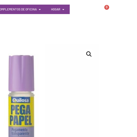
0
OMPLEMENTOS DE OFICINA
HOGAR