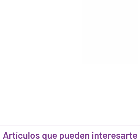
Artículos que pueden interesarte