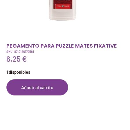
PEGAMENTO PARA PUZZLE MATES FIXATIVE
SKU: 8710126179581
6,25
€
1 disponibles
Añadir al carrito