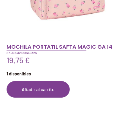
MOCHILA PORTATIL SAFTA MAGIC GA 14
SKU: 8412688439324
19,75
€
1 disponibles
Añadir al carrito