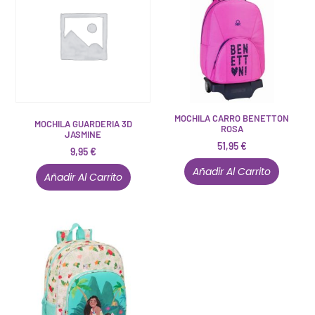
MOCHILA CARRO BENETTON
MOCHILA GUARDERIA 3D
ROSA
JASMINE
51,95
€
9,95
€
Añadir Al Carrito
Añadir Al Carrito