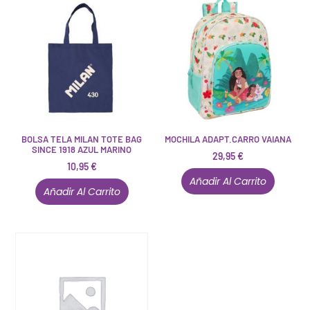
BOLSA TELA MILAN TOTE BAG
MOCHILA ADAPT.CARRO VAIANA
SINCE 1918 AZUL MARINO
29,95
€
10,95
€
Añadir Al Carrito
Añadir Al Carrito