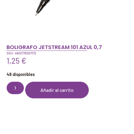
BOLIGRAFO JETSTREAM 101 AZUL 0,7
SKU: 4902778267172
1,25
€
48 disponibles
Añadir al carrito