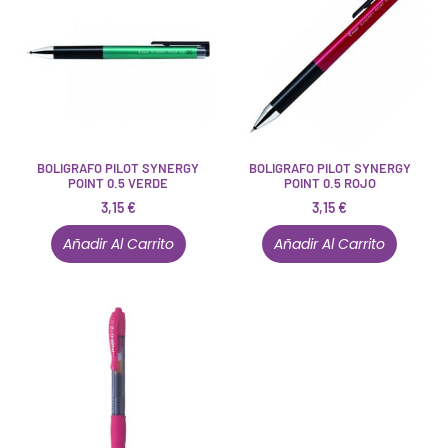
BOLIGRAFO PILOT SYNERGY
BOLIGRAFO PILOT SYNERGY
POINT 0.5 VERDE
POINT 0.5 ROJO
3,15
€
3,15
€
Añadir Al Carrito
Añadir Al Carrito