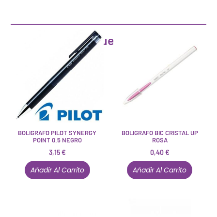
Artículos que pueden interesarte
BOLIGRAFO PILOT SYNERGY
BOLIGRAFO BIC CRISTAL UP
POINT 0.5 NEGRO
ROSA
3,15
€
0,40
€
Añadir Al Carrito
Añadir Al Carrito