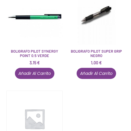
BOLIGRAFO PILOT SYNERGY
BOLIGRAFO PILOT SUPER GRIP
POINT 0.5 VERDE
NEGRO
3,15
€
1,00
€
Añadir Al Carrito
Añadir Al Carrito