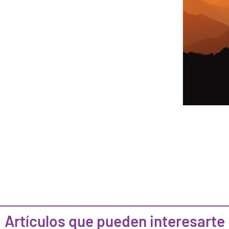
Artículos que pueden interesarte