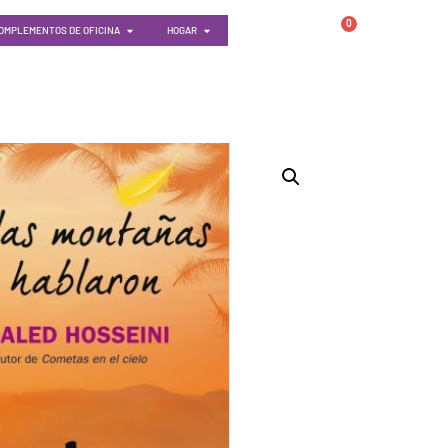
0
OMPLEMENTOS DE OFICINA
HOGAR