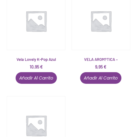
Vela Lovely K-Pop Azul
VELA AROM?TICA –
10,95
€
9,95
€
Añadir Al Carrito
Añadir Al Carrito