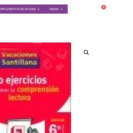
0
OMPLEMENTOS DE OFICINA
HOGAR