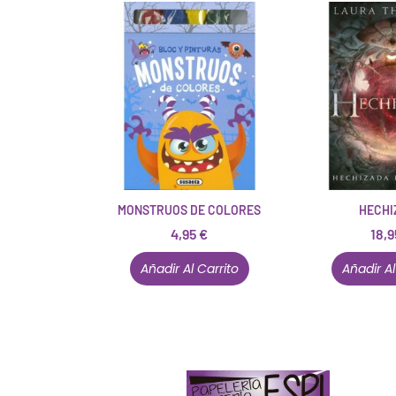
MONSTRUOS DE COLORES
HECHI
4,95
€
18,
Añadir Al Carrito
Añadir Al