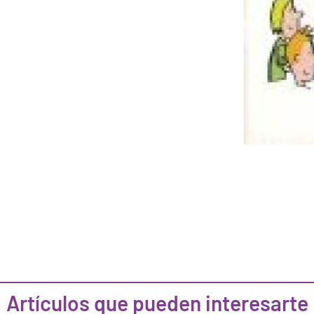
Artículos que pueden interesarte