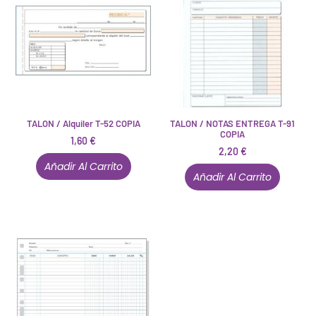
TALON / Alquiler T-52 COPIA
TALON / NOTAS ENTREGA T-91
COPIA
1,60
€
2,20
€
Añadir Al Carrito
Añadir Al Carrito