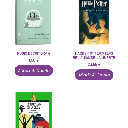
RUBIO ESCRITURA 4
HARRY POTTER VII LAS
RELIQUIAS DE LA MUERTE
1,50
€
23,95
€
Añadir Al Carrito
Añadir Al Carrito