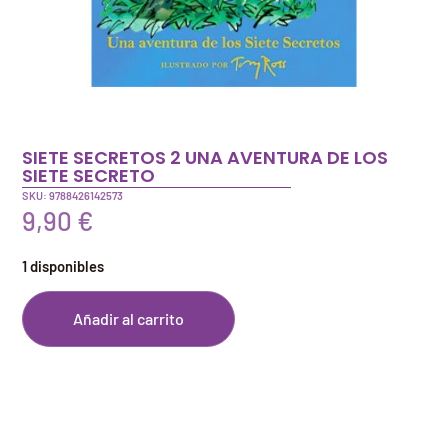
SIETE SECRETOS 2 UNA AVENTURA DE LOS
SIETE SECRETO
SKU: 9788426142573
9,90
€
1 disponibles
Añadir al carrito