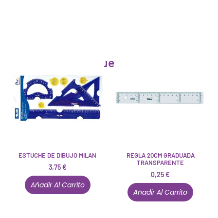
Artículos que pueden interesarte
ESTUCHE DE DIBUJO MILAN
REGLA 20CM GRADUADA
TRANSPARENTE
3,75
€
0,25
€
Añadir Al Carrito
Añadir Al Carrito