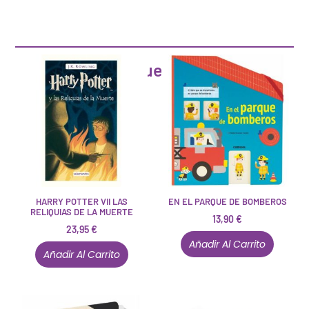
Artículos que pueden interesarte
HARRY POTTER VII LAS
EN EL PARQUE DE BOMBEROS
RELIQUIAS DE LA MUERTE
13,90
€
23,95
€
Añadir Al Carrito
Añadir Al Carrito