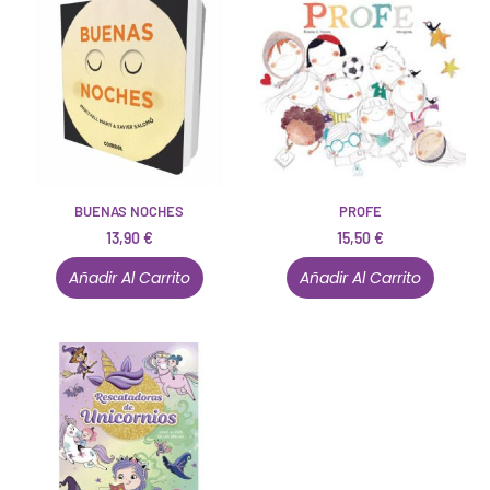
BUENAS NOCHES
PROFE
13,90
€
15,50
€
Añadir Al Carrito
Añadir Al Carrito