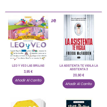
Artículos que pueden interesarte
LEO Y VEO LAS BRUJAS
LA ASISTENTA TE VIGILA LA
ASISTENTA 3
3,95
€
20,90
€
Añadir Al Carrito
Añadir Al Carrito