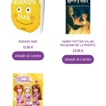
BUENOS DIAS
HARRY POTTER VII LAS
RELIQUIAS DE LA MUERTE
13,90
€
23,95
€
Añadir Al Carrito
Añadir Al Carrito