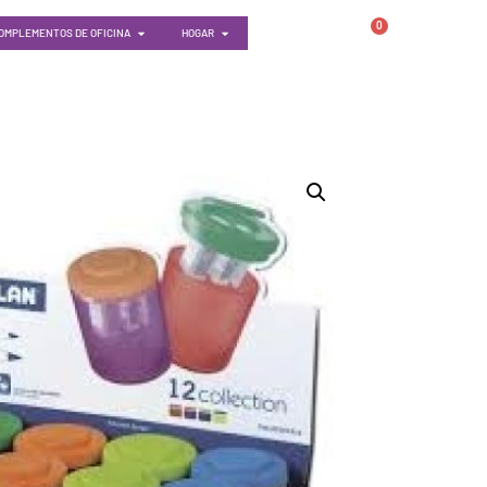
0
OMPLEMENTOS DE OFICINA
HOGAR