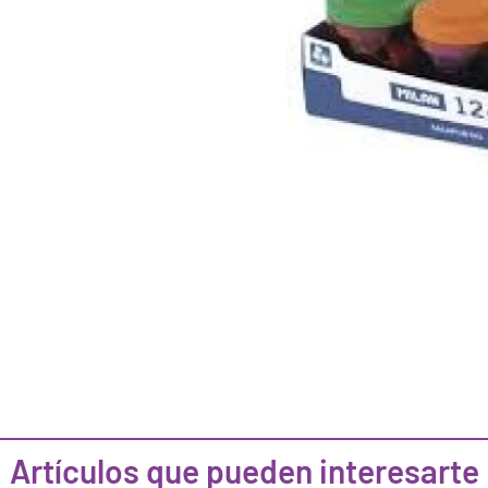
Artículos que pueden interesarte