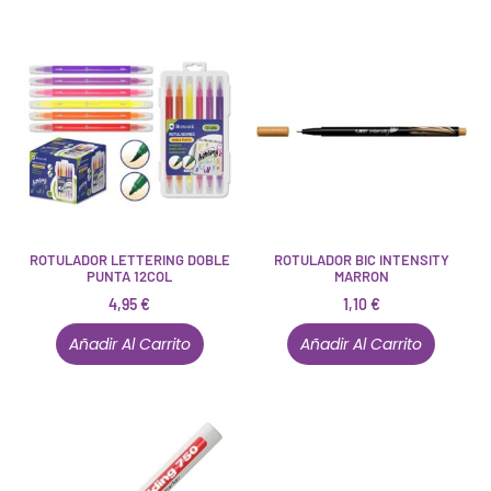
ROTULADOR LETTERING DOBLE
ROTULADOR BIC INTENSITY
PUNTA 12COL
MARRON
4,95
€
1,10
€
Añadir Al Carrito
Añadir Al Carrito