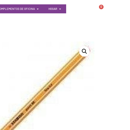
0
OMPLEMENTOS DE OFICINA
HOGAR