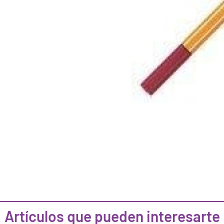
Artículos que pueden interesarte