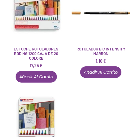
ESTUCHE ROTULADORES
ROTULADOR BIC INTENSITY
EDDING 1200 CAJA DE 20
MARRON
COLORE
1,10
€
17,25
€
Añadir Al Carrito
Añadir Al Carrito