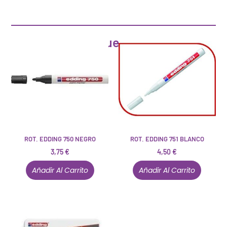
Artículos que pueden interesarte
ROT. EDDING 750 NEGRO
ROT. EDDING 751 BLANCO
3,75
€
4,50
€
Añadir Al Carrito
Añadir Al Carrito