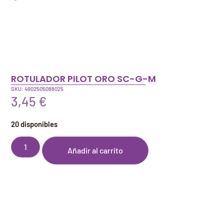
ROTULADOR PILOT ORO SC-G-M
SKU: 4902505088025
3,45
€
20 disponibles
Añadir al carrito