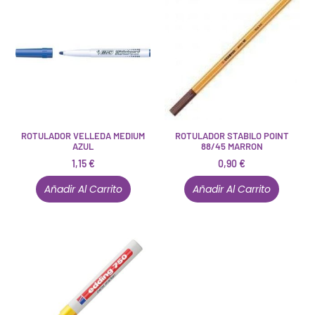
ROTULADOR VELLEDA MEDIUM
ROTULADOR STABILO POINT
AZUL
88/45 MARRON
1,15
€
0,90
€
Añadir Al Carrito
Añadir Al Carrito