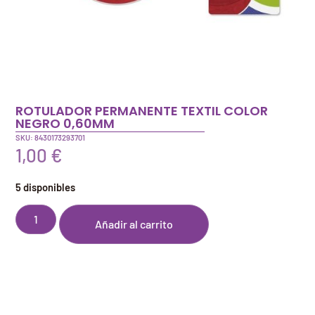
ROTULADOR PERMANENTE TEXTIL COLOR
NEGRO 0,60MM
SKU: 8430173293701
1,00
€
5 disponibles
Añadir al carrito