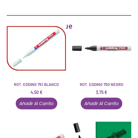
Artículos que pueden interesarte
ROT. EDDING 751 BLANCO
ROT. EDDING 750 NEGRO
4,50
€
3,75
€
Añadir Al Carrito
Añadir Al Carrito