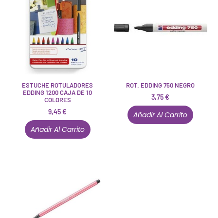
ESTUCHE ROTULADORES
ROT. EDDING 750 NEGRO
EDDING 1200 CAJA DE 10
3,75
€
COLORES
9,45
€
Añadir Al Carrito
Añadir Al Carrito