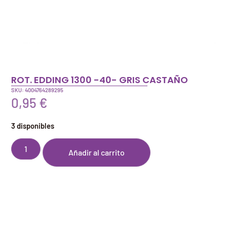
ROT. EDDING 1300 -40- GRIS CASTAÑO
SKU: 4004764289295
0,95
€
3 disponibles
Añadir al carrito