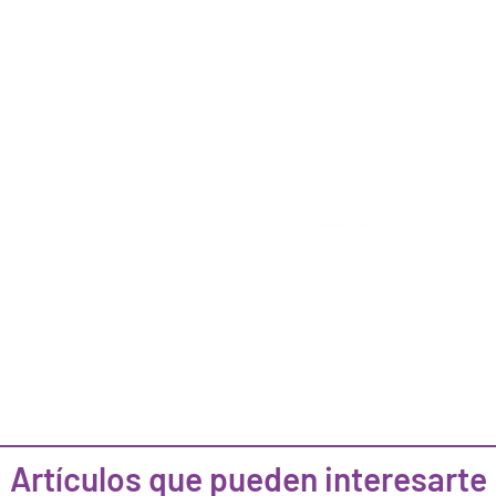
Artículos que pueden interesarte