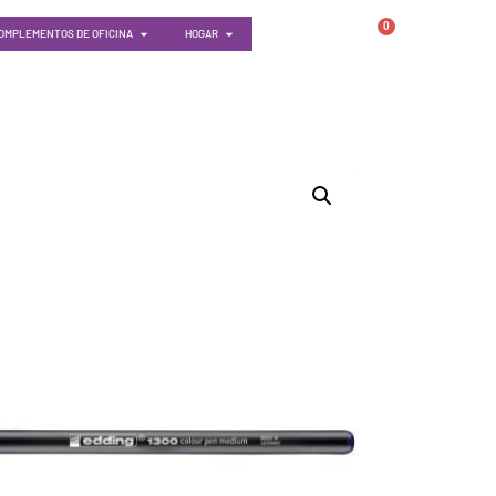
0
OMPLEMENTOS DE OFICINA
HOGAR