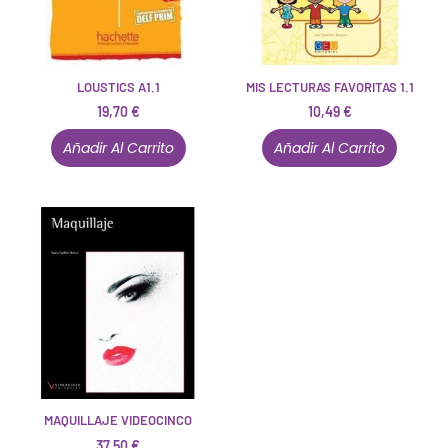
LOUSTICS A1.1
MIS LECTURAS FAVORITAS 1.1
19,70
€
10,49
€
Añadir Al Carrito
Añadir Al Carrito
MAQUILLAJE VIDEOCINCO
37,50
€