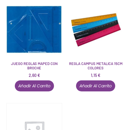
JUEGO REGLAS MAPED CON
REGLA CAMPUS METALICA 15CM
BROCHE
COLORES
2,60
€
1,15
€
Añadir Al Carrito
Añadir Al Carrito