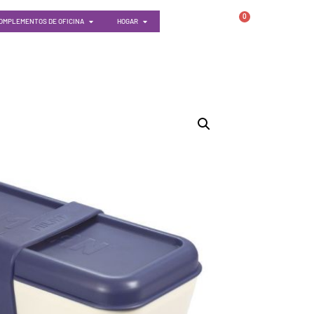
0
OMPLEMENTOS DE OFICINA
HOGAR