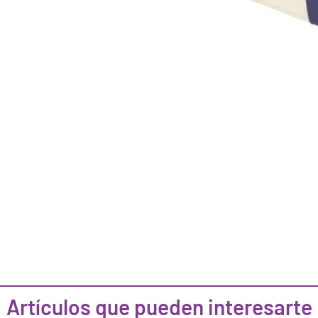
Artículos que pueden interesarte