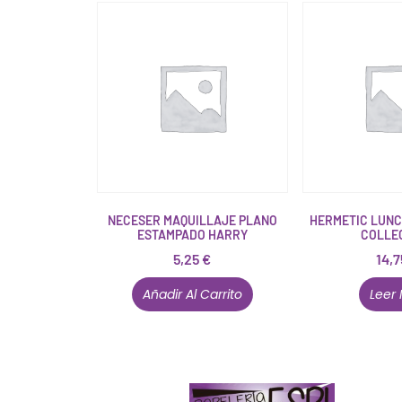
NECESER MAQUILLAJE PLANO
HERMETIC LUNC
ESTAMPADO HARRY
COLLE
5,25
€
14,
Añadir Al Carrito
Leer