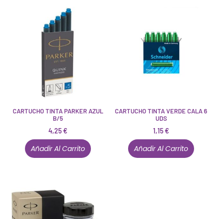
CARTUCHO TINTA PARKER AZUL
CARTUCHO TINTA VERDE CALA 6
B/5
UDS
4,25
€
1,15
€
Añadir Al Carrito
Añadir Al Carrito