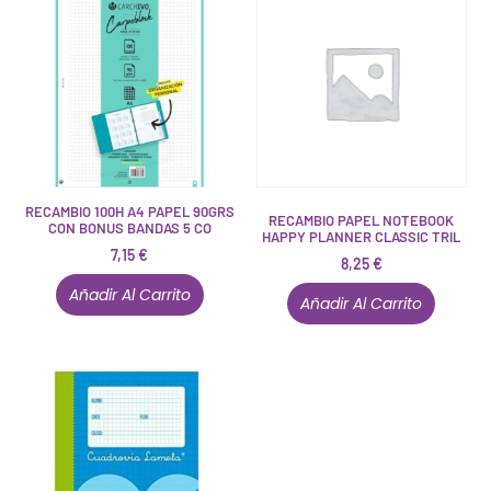
RECAMBIO 100H A4 PAPEL 90GRS
RECAMBIO PAPEL NOTEBOOK
CON BONUS BANDAS 5 CO
HAPPY PLANNER CLASSIC TRIL
7,15
€
8,25
€
Añadir Al Carrito
Añadir Al Carrito