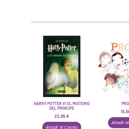
HARRY POTTER VI EL MISTERIO
PRO
DEL PRINCIPE
15,
22,95
€
Añadir Al
Añadir Al Carrito