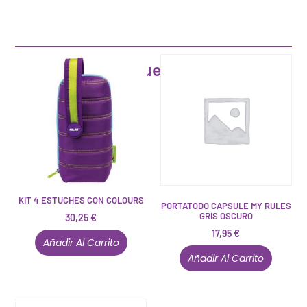
Artículos que pueden interesarte
KIT 4 ESTUCHES CON COLOURS
PORTATODO CAPSULE MY RULES
GRIS OSCURO
30,25
€
17,95
€
Añadir Al Carrito
Añadir Al Carrito