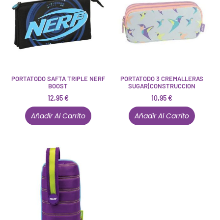
PORTATODO SAFTA TRIPLE NERF
PORTATODO 3 CREMALLERAS
BOOST
SUGAR(CONSTRUCCION
12,95
€
10,95
€
Añadir Al Carrito
Añadir Al Carrito