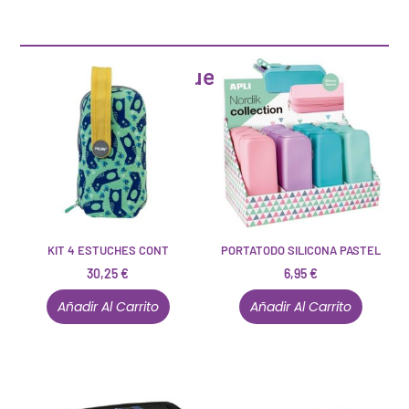
Artículos que pueden interesarte
KIT 4 ESTUCHES CONT
PORTATODO SILICONA PASTEL
30,25
€
6,95
€
Añadir Al Carrito
Añadir Al Carrito