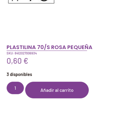
PLASTILINA 70/S ROSA PEQUEÑA
SKU: 8412027006934
0,60
€
3 disponibles
Añadir al carrito