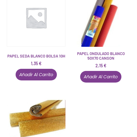
PAPEL ONDULADO BLANCO
PAPEL SEDA BLANCO BOLSA 10H
50X70 CANSON
1,35
€
2,15
€
Añadir Al Carrito
Añadir Al Carrito