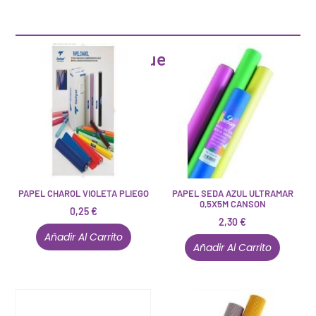
Artículos que pueden interesarte
PAPEL CHAROL VIOLETA PLIEGO
PAPEL SEDA AZUL ULTRAMAR
0,5X5M CANSON
0,25
€
2,30
€
Añadir Al Carrito
Añadir Al Carrito