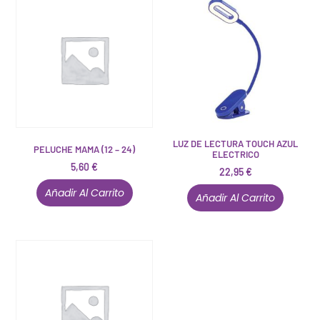
LUZ DE LECTURA TOUCH AZUL
PELUCHE MAMA (12 – 24)
ELECTRICO
5,60
€
22,95
€
Añadir Al Carrito
Añadir Al Carrito