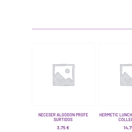
NECESER ALGODON PROFE
HERMETIC LUNCH
SURTIDOS
COLLE
3,75
€
14,