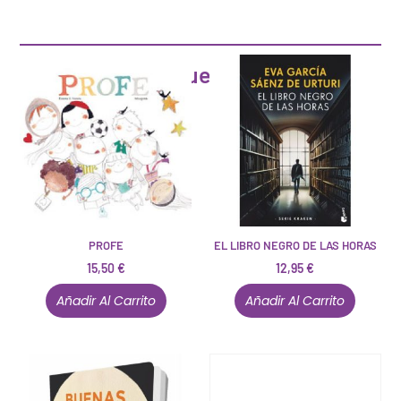
Artículos que pueden interesarte
PROFE
EL LIBRO NEGRO DE LAS HORAS
15,50
€
12,95
€
Añadir Al Carrito
Añadir Al Carrito