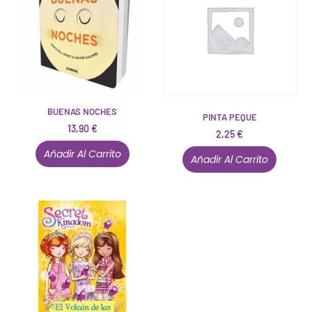
BUENAS NOCHES
PINTA PEQUE
13,90
€
2,25
€
Añadir Al Carrito
Añadir Al Carrito