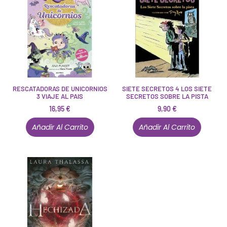
RESCATADORAS DE UNICORNIOS
SIETE SECRETOS 4 LOS SIETE
3 VIAJE AL PAIS
SECRETOS SOBRE LA PISTA
16,95
€
9,90
€
Añadir Al Carrito
Añadir Al Carrito