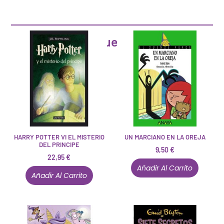
Artículos que pueden interesarte
HARRY POTTER VI EL MISTERIO
UN MARCIANO EN LA OREJA
DEL PRINCIPE
9,50
€
22,95
€
Añadir Al Carrito
Añadir Al Carrito