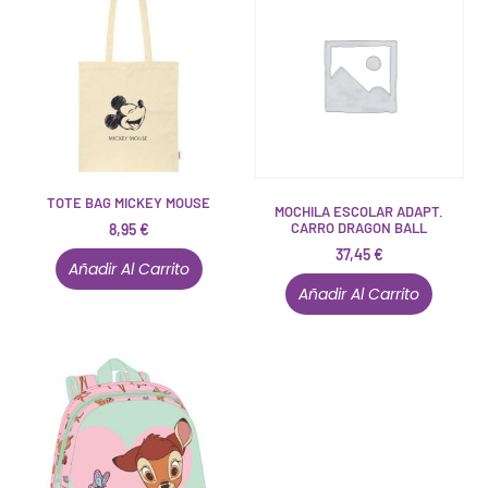
TOTE BAG MICKEY MOUSE
MOCHILA ESCOLAR ADAPT.
CARRO DRAGON BALL
8,95
€
37,45
€
Añadir Al Carrito
Añadir Al Carrito