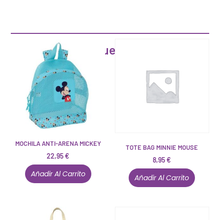
Artículos que pueden interesarte
MOCHILA ANTI-ARENA MICKEY
TOTE BAG MINNIE MOUSE
22,95
€
8,95
€
Añadir Al Carrito
Añadir Al Carrito