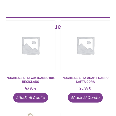
Artículos que pueden interesarte
MOCHILA SAFTA 305+CARRO 905
MOCHILA SAFTA ADAPT CARRO
RECICLADO
SAFTA CORA
43,95
€
26,95
€
Añadir Al Carrito
Añadir Al Carrito