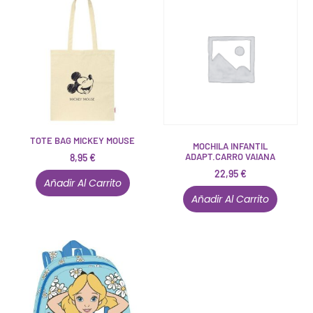
TOTE BAG MICKEY MOUSE
MOCHILA INFANTIL
ADAPT.CARRO VAIANA
8,95
€
22,95
€
Añadir Al Carrito
Añadir Al Carrito