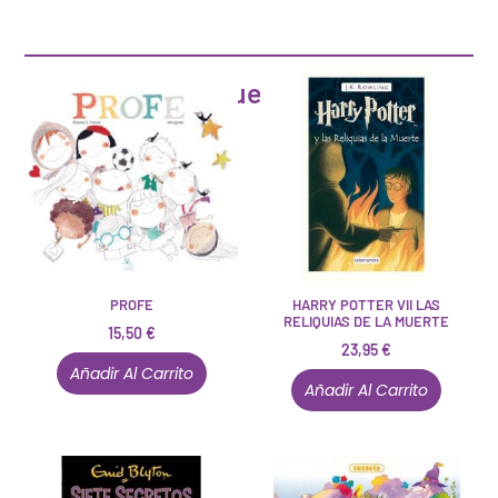
Artículos que pueden interesarte
PROFE
HARRY POTTER VII LAS
RELIQUIAS DE LA MUERTE
15,50
€
23,95
€
Añadir Al Carrito
Añadir Al Carrito