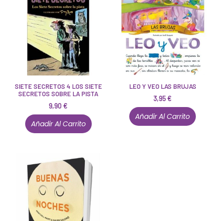
SIETE SECRETOS 4 LOS SIETE
LEO Y VEO LAS BRUJAS
SECRETOS SOBRE LA PISTA
3,95
€
9,90
€
Añadir Al Carrito
Añadir Al Carrito