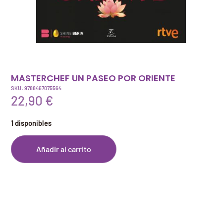
MASTERCHEF UN PASEO POR ORIENTE
SKU: 9788467075564
22,90
€
1 disponibles
Añadir al carrito