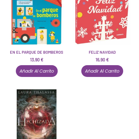
EN EL PARQUE DE BOMBEROS
FELIZ NAVIDAD
13,90
€
16,90
€
Añadir Al Carrito
Añadir Al Carrito