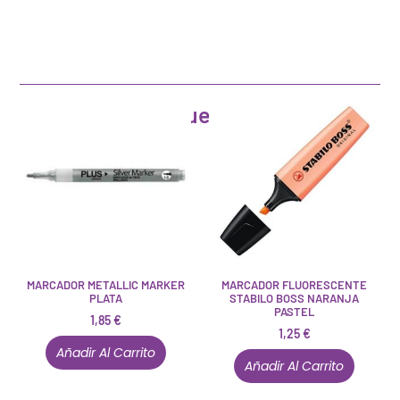
Artículos que pueden interesarte
MARCADOR METALLIC MARKER
MARCADOR FLUORESCENTE
PLATA
STABILO BOSS NARANJA
PASTEL
1,85
€
1,25
€
Añadir Al Carrito
Añadir Al Carrito