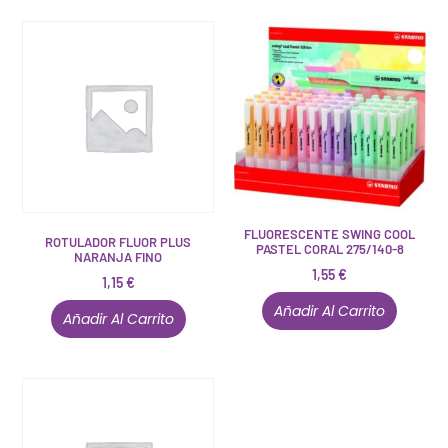
FLUORESCENTE SWING COOL
ROTULADOR FLUOR PLUS
PASTEL CORAL 275/140-8
NARANJA FINO
1,55
€
1,15
€
Añadir Al Carrito
Añadir Al Carrito