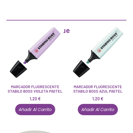
Artículos que pueden interesarte
MARCADOR FLUORESCENTE
MARCADOR FLUORESCENTE
STABILO BOSS VIOLETA PASTEL
STABILO BOSS AZUL PASTEL
1,20
€
1,20
€
Añadir Al Carrito
Añadir Al Carrito