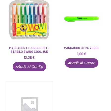
MARCADOR FLUORESCENTE
MARCADOR CERA VERDE
STABILO SWING COOL 8UD
1,00
€
12,25
€
Añadir Al Carrito
Añadir Al Carrito